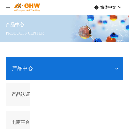
简体中文
产品中心
PRODUCTS CENTER
产品中心
产品认证
电商平台