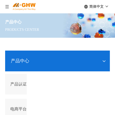
简体中文
产品中心
PRODUCTS CENTER
产品中心
产品认证
电商平台