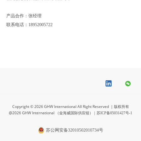
产品合作：张经理
联系电话：18952005722
Copyright ©
2026
GHW International All Right Reserved
| 版权所有
@
2026
GHW International （金海威国际供应链）
|
苏ICP备05031427号-1
苏公网安备32010502010734号