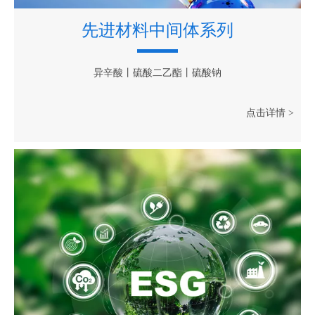
先进材料中间体系列
异辛酸丨硫酸二乙酯丨硫酸钠
点击详情 >