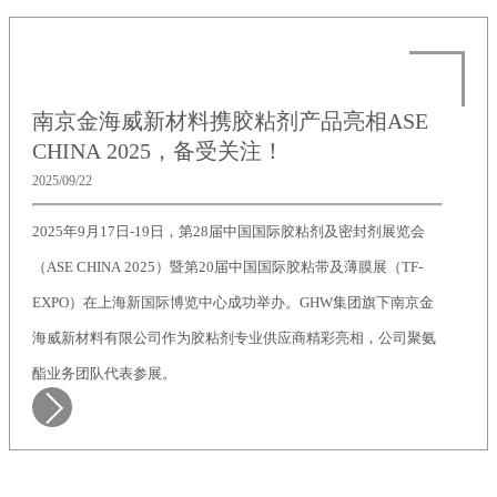
南京金海威新材料携胶粘剂产品亮相ASE
CHINA 2025，备受关注！
2025/09/22
2025年9月17日-19日，第28届中国国际胶粘剂及密封剂展览会
（ASE CHINA 2025）暨第20届中国国际胶粘带及薄膜展（TF-
EXPO）在上海新国际博览中心成功举办。GHW集团旗下南京金
海威新材料有限公司作为胶粘剂专业供应商精彩亮相，公司聚氨
酯业务团队代表参展。