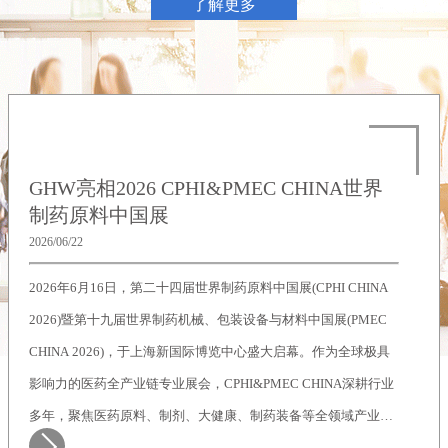
了解更多
GHW亮相2026 CPHI&PMEC CHINA世界
制药原料中国展
2026/06/22
2026年6月16日，第二十四届世界制药原料中国展(CPHI CHINA
2026)暨第十九届世界制药机械、包装设备与材料中国展(PMEC
CHINA 2026)，于上海新国际博览中心盛大启幕。作为全球极具
影响力的医药全产业链专业展会，CPHI&PMEC CHINA深耕行业
多年，聚焦医药原料、制剂、大健康、制药装备等全领域产业
链，汇聚全球前沿技术、优质产品与行业精英。