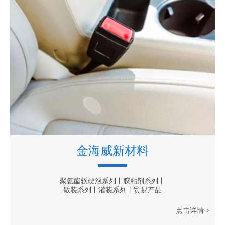
金海威新材料
聚氨酯软硬泡系列丨胶粘剂系列丨
散装系列丨灌装系列丨贸易产品
点击详情 >