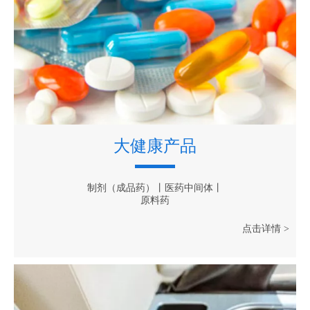
大健康产品
制剂（成品药）丨医药中间体丨
原料药
点击详情 >