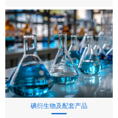
碘衍生物及配套产品