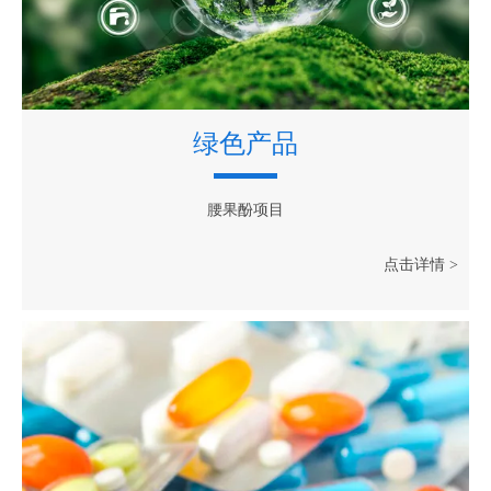
绿色产品
腰果酚项目
点击详情 >