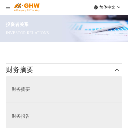
简体中文
投资者关系
INVESTOR RELATIONS
财务摘要
财务摘要
财务报告