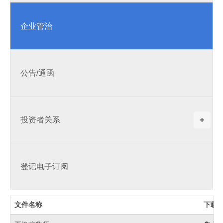
企业管治
公告/通函
+
投资者关系
登记电子订阅
文件名称
下载