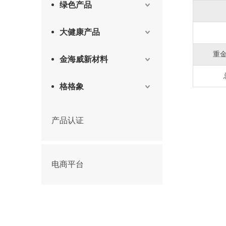
绿色产品
大健康产品
重金
金海威新材料
格格象
产品认证
电商平台