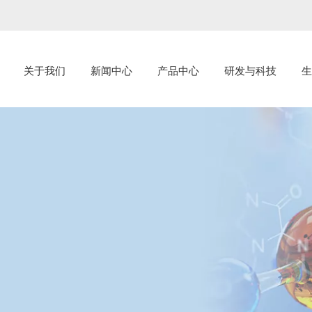
关于我们
新闻中心
产品中心
研发与科技
生