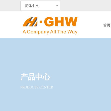
简体中文
首页
产品中心
PRODUCTS CENTER