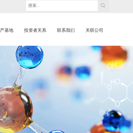
产基地
投资者关系
联系我们
关联公司