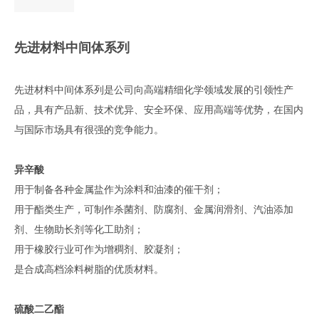
先进材料中间体系列
先进材料中间体系列是公司向高端精细化学领域发展的引领性产
品，具有产品新、技术优异、安全环保、应用高端等优势，在国内
与国际市场具有很强的竞争能力。
异辛酸
用于制备各种金属盐作为涂料和油漆的催干剂；
用于酯类生产，可制作杀菌剂、防腐剂、金属润滑剂、汽油添加
剂、生物助长剂等化工助剂；
用于橡胶行业可作为增稠剂、胶凝剂；
是合成高档涂料树脂的优质材料。
硫酸二乙酯