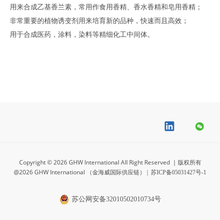
用来合成乙基香兰素，常用作食用香精、香水香精和皂用香精；
非常重要的植物诱变剂用来培育新的品种，快速而且高效；
用于合成医药，涂料，染料等精细化工中间体。
Copyright ©
2026
GHW International All Right Reserved
| 版权所有
@
2026
GHW International （金海威国际供应链）
|
苏ICP备05031427号-1
苏公网安备32010502010734号