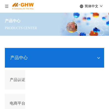
简体中文
产品中心
PRODUCTS CENTER
产品中心
产品认证
电商平台