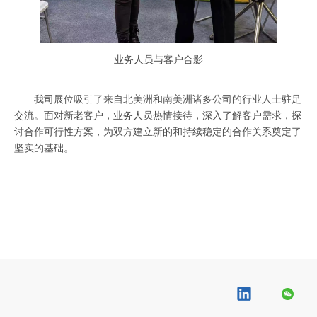
业务人员与客户合影
我司展位吸引了来自北美洲和南美洲诸多公司的行业人士驻足
交流。面对新老客户，业务人员热情接待，深入了解客户需求，探
讨合作可行性方案，为双方建立新的和持续稳定的合作关系奠定了
坚实的基础。