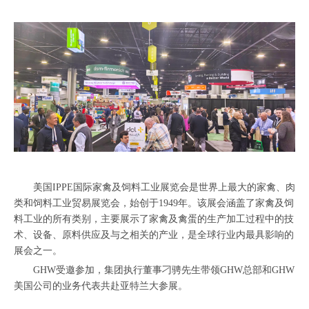
美国IPPE国际家禽及饲料工业展览会是世界上最大的家禽、肉
类和饲料工业贸易展览会，始创于1949年。该展会涵盖了家禽及饲
料工业的所有类别，主要展示了家禽及禽蛋的生产加工过程中的技
术、设备、原料供应及与之相关的产业，是全球行业内最具影响的
展会之一。
GHW受邀参加，集团执行董事刁骋先生带领GHW总部和GHW
美国公司的业务代表共赴亚特兰大参展。