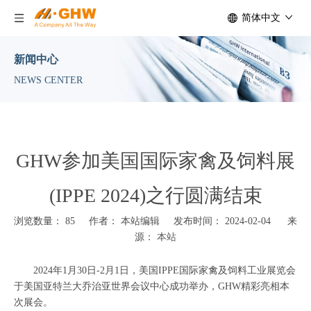
简体中文
新闻中心
NEWS CENTER
GHW参加美国国际家禽及饲料展
(IPPE 2024)之行圆满结束
浏览数量：
85
作者： 本站编辑 发布时间： 2024-02-04 来
源：
本站
2024年1月30日-2月1日，美国IPPE国际家禽及饲料工业展览会
于美国亚特兰大乔治亚世界会议中心成功举办，GHW精彩亮相本
次展会。