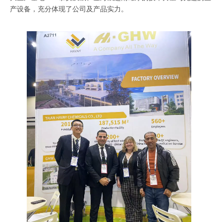
产设备，充分体现了公司及产品实力。